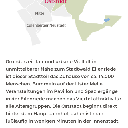
Gründerzeitflair und urbane Vielfalt in
unmittelbarer Nähe zum Stadtwald Eilenriede
ist dieser Stadtteil das Zuhause von ca. 14.000
Menschen. Bummeln auf der Lister Meile,
Veranstaltungen im Pavillon und Spaziergänge
in der Eilenriede machen das Viertel attraktiv für
alle Altersgruppen. Die Oststadt beginnt direkt
hinter dem Hauptbahnhof, daher ist man
fußläufig in wenigen Minuten in der Innenstadt.