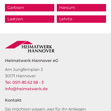
Garbsen
Harsum
Laatzen
Lehrte
Heimatwerk Hannover eG
Am Jungfernplan 3
30171 Hannover
Tel. 0511-85 62 58 - 3
info@heimatwerk.de
Kontakt
Sie möchten wissen, wer für Ihr Anliegen