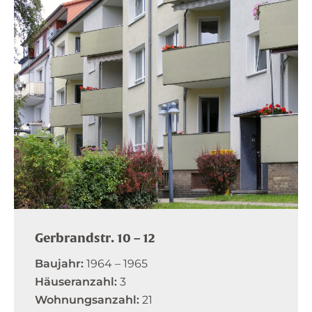
Gerbrandstr. 10 – 12
Baujahr:
1964 – 1965
Häuseranzahl:
3
Wohnungsanzahl:
21