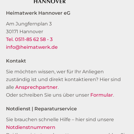
Heimatwerk Hannover eG
Am Jungfernplan 3
30171 Hannover
Tel. 0511-85 62 58 - 3
info@heimatwerk.de
Kontakt
Sie möchten wissen, wer für Ihr Anliegen
zuständig ist und direkt kontaktieren? Hier sind
alle
Ansprechpartner
.
Oder schreiben Sie uns über unser
Formular
.
Notdienst | Reparaturservice
Sie brauchen schnelle Hilfe – hier sind unsere
Notdienstnummern