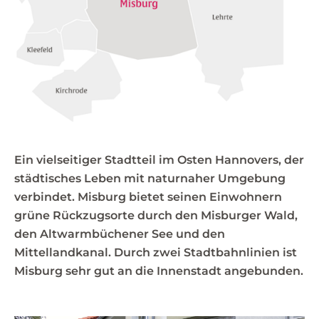
Ein vielseitiger Stadtteil im Osten Hannovers, der
städtisches Leben mit naturnaher Umgebung
verbindet. Misburg bietet seinen Einwohnern
grüne Rückzugsorte durch den Misburger Wald,
den Altwarmbüchener See und den
Mittellandkanal. Durch zwei Stadtbahnlinien ist
Misburg sehr gut an die Innenstadt angebunden.