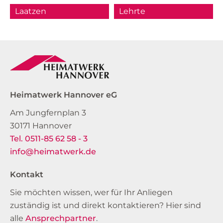
Laatzen
Lehrte
Heimatwerk Hannover eG
Am Jungfernplan 3
30171 Hannover
Tel. 0511-85 62 58 - 3
info@heimatwerk.de
Kontakt
Sie möchten wissen, wer für Ihr Anliegen
zuständig ist und direkt kontaktieren? Hier sind
alle
Ansprechpartner
.