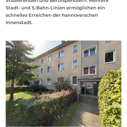
Studierenden und Berufspendlern. Mehrere
Stadt- und S-Bahn-Linien ermöglichen ein
schnelles Erreichen der hannoverschen
Innenstadt.