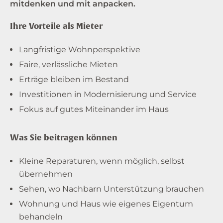
mitdenken und mit anpacken.
Ihre Vorteile als Mieter
Langfristige Wohnperspektive
Faire, verlässliche Mieten
Erträge bleiben im Bestand
Investitionen in Modernisierung und Service
Fokus auf gutes Miteinander im Haus
Was Sie beitragen können
Kleine Reparaturen, wenn möglich, selbst
übernehmen
Sehen, wo Nachbarn Unterstützung brauchen
Wohnung und Haus wie eigenes Eigentum
behandeln