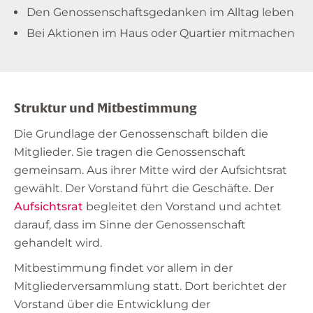
Den Genossenschaftsgedanken im Alltag leben
Bei Aktionen im Haus oder Quartier mitmachen
Struktur und Mitbestimmung
Die Grundlage der Genossenschaft bilden die
Mitglieder. Sie tragen die Genossenschaft
gemeinsam. Aus ihrer Mitte wird der Aufsichtsrat
gewählt. Der Vorstand führt die Geschäfte. Der
Aufsichtsrat
begleitet den Vorstand und achtet
darauf, dass im Sinne der Genossenschaft
gehandelt wird.
Mitbestimmung findet vor allem in der
Mitgliederversammlung statt. Dort berichtet der
Vorstand über die Entwicklung der