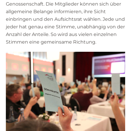
Genossenschaft. Die Mitglieder können sich über
allgemeine Belange informieren, ihre Sicht
einbringen und den Aufsichtsrat wählen. Jede und
jeder hat genau eine Stimme, unabhängig von der
Anzahl der Anteile. So wird aus vielen einzelnen
Stimmen eine gemeinsame Richtung.