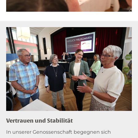
Vertrauen und Stabilität
In unserer Genossenschaft begegnen sich