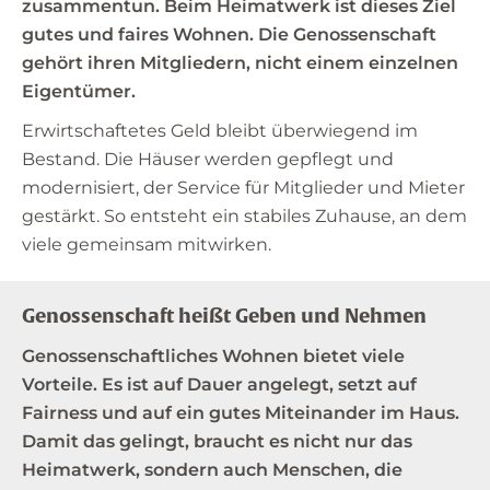
zusammentun. Beim Heimatwerk ist dieses Ziel
gutes und faires Wohnen. Die Genossenschaft
gehört ihren Mitgliedern, nicht einem einzelnen
Eigentümer.
Erwirtschaftetes Geld bleibt überwiegend im
Bestand. Die Häuser werden gepflegt und
modernisiert, der Service für Mitglieder und Mieter
gestärkt. So entsteht ein stabiles Zuhause, an dem
viele gemeinsam mitwirken.
Genossenschaft heißt Geben und Nehmen
Genossenschaftliches Wohnen bietet viele
Vorteile. Es ist auf Dauer angelegt, setzt auf
Fairness und auf ein gutes Miteinander im Haus.
Damit das gelingt, braucht es nicht nur das
Heimatwerk, sondern auch Menschen, die