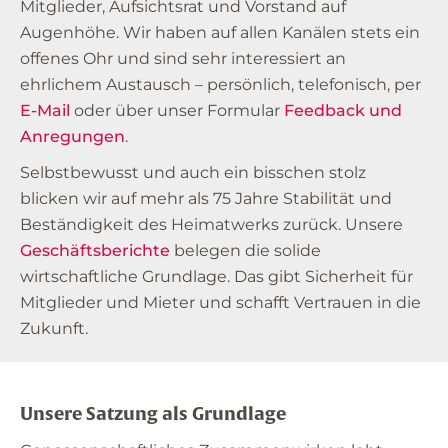
Mitglieder, Aufsichtsrat und Vorstand auf
Augenhöhe. Wir haben auf allen Kanälen stets ein
offenes Ohr und sind sehr interessiert an
ehrlichem Austausch – persönlich, telefonisch, per
E-Mail
oder über unser Formular
Feedback und
Anregungen
.
Selbstbewusst und auch ein bisschen stolz
blicken wir auf mehr als 75 Jahre Stabilität und
Beständigkeit des Heimatwerks zurück. Unsere
Geschäftsberichte
belegen die solide
wirtschaftliche Grundlage. Das gibt Sicherheit für
Mitglieder und Mieter und schafft Vertrauen in die
Zukunft.
Unsere Satzung als Grundlage