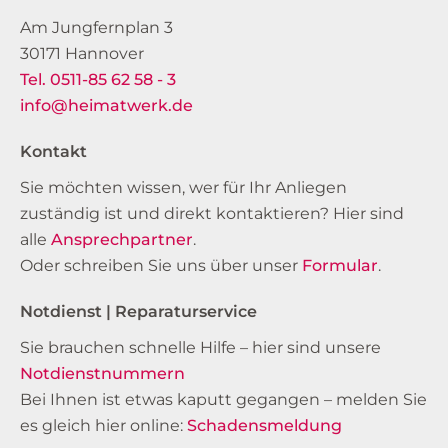
Am Jungfernplan 3
30171 Hannover
Tel. 0511-85 62 58 - 3
info@heimatwerk.de
Kontakt
Sie möchten wissen, wer für Ihr Anliegen
zuständig ist und direkt kontaktieren? Hier sind
alle
Ansprechpartner
.
Oder schreiben Sie uns über unser
Formular
.
Notdienst | Reparaturservice
Sie brauchen schnelle Hilfe – hier sind unsere
Notdienstnummern
Bei Ihnen ist etwas kaputt gegangen – melden Sie
es gleich hier online:
Schadensmeldung