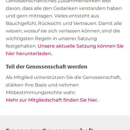
Genossenschaftliches Zusammenwirken lebt
davon, dass alle den Gedanken verstanden haben
und gern mittragen. Vieles entsteht aus
Bauchgefühl, Rücksicht und Vertrauen. Damit alle
wissen, worauf sie sich verlassen können, sind die
wichtigsten Regeln in unserer Satzung
festgehalten.
Unsere aktuelle Satzung können Sie
hier herunterladen.
Teil der Genossenschaft werden
Als Mitglied unterstützen Sie die Genossenschaft,
stärken ihre Basis und nehmen
Mitbestimmungsrechte wahr.
Mehr zur Mitgliedschaft finden Sie hier.