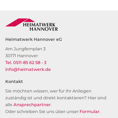
Heimatwerk Hannover eG
Am Jungfernplan 3
30171 Hannover
Tel. 0511-85 62 58 - 3
info@heimatwerk.de
Kontakt
Sie möchten wissen, wer für Ihr Anliegen
zuständig ist und direkt kontaktieren? Hier sind
alle
Ansprechpartner
.
Oder schreiben Sie uns über unser
Formular
.