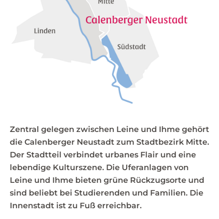
Zentral gelegen zwischen Leine und Ihme gehört
die Calenberger Neustadt zum Stadtbezirk Mitte.
Der Stadtteil verbindet urbanes Flair und eine
lebendige Kulturszene. Die Uferanlagen von
Leine und Ihme bieten grüne Rückzugsorte und
sind beliebt bei Studierenden und Familien. Die
Innenstadt ist zu Fuß erreichbar.