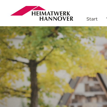
Direkt zum Seiteninhalt springen
Start