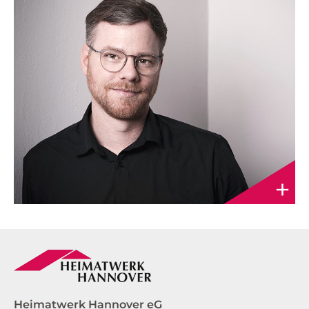
+
Heimatwerk Hannover eG